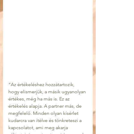
“Az értékeléshez hozzátartozik, 
hogy elismerjük, a másik ugyanolyan 
értékes, még ha más is. Ez az 
értékelés alapja. A partner más, de 
megfelelő. Minden olyan kísérlet 
kudarcra van ítélve és tönkreteszi a 
kapcsolatot, ami meg akarja 