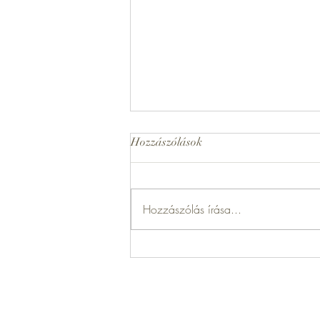
Hozzászólások
Tükör
Hozzászólás írása...