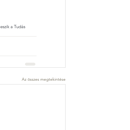
eszik a Tudás 
Az összes megtekintése