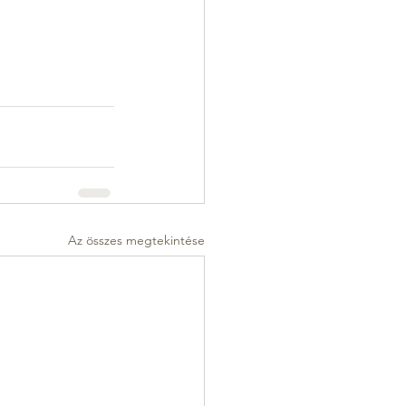
Az összes megtekintése