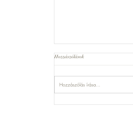
Hozzászólások
Tükör
Hozzászólás írása...